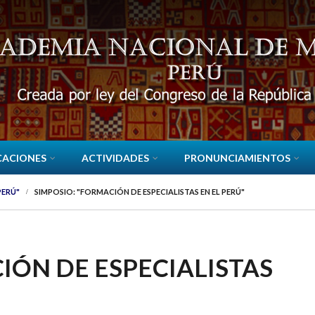
CACIONES
ACTIVIDADES
PRONUNCIAMIENTOS
PERÚ"
SIMPOSIO: "FORMACIÓN DE ESPECIALISTAS EN EL PERÚ"
IÓN DE ESPECIALISTAS