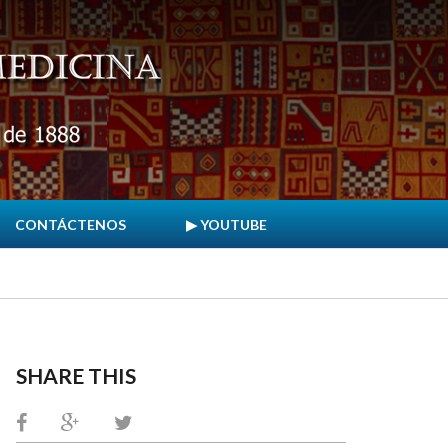
CONTÁCTENOS
▶ YOUTUBE
SHARE THIS