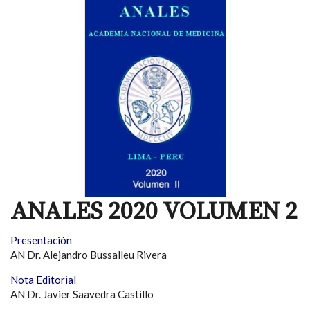
ANALES 2020 VOLUMEN 2
Presentación
AN Dr. Alejandro Bussalleu Rivera
Nota Editorial
AN Dr. Javier Saavedra Castillo