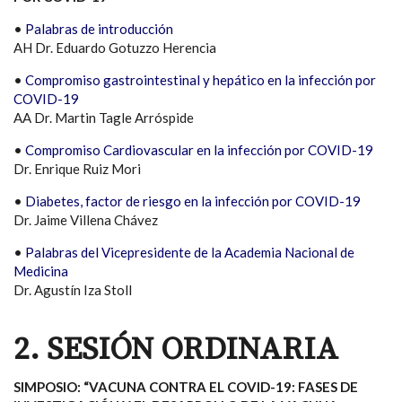
•
Palabras de introducción
AH Dr. Eduardo Gotuzzo Herencia
•
Compromiso gastrointestinal y hepático en la infección por
COVID-19
AA Dr. Martin Tagle Arróspide
•
Compromiso Cardiovascular en la infección por COVID-19
Dr. Enrique Ruiz Mori
•
Diabetes, factor de riesgo en la infección por COVID-19
Dr. Jaime Villena Chávez
•
Palabras del Vicepresidente de la Academia Nacional de
Medicina
Dr. Agustín Iza Stoll
2. SESIÓN ORDINARIA
SIMPOSIO: “VACUNA CONTRA EL COVID-19: FASES DE