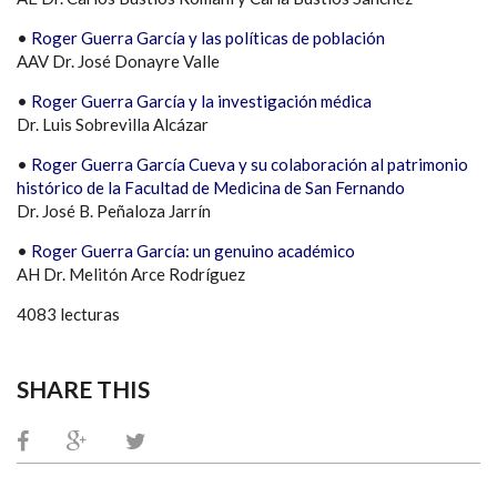
•
Roger Guerra García y las políticas de población
AAV Dr. José Donayre Valle
•
Roger Guerra García y la investigación médica
Dr. Luis Sobrevilla Alcázar
•
Roger Guerra García Cueva y su colaboración al patrimonio
histórico de la Facultad de Medicina de San Fernando
Dr. José B. Peñaloza Jarrín
•
Roger Guerra García: un genuino académico
AH Dr. Melitón Arce Rodríguez
4083 lecturas
SHARE THIS