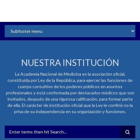
NUESTRA INSTITUCIÓN
La Academia Nacional de Medicina es la asociación oficial,
constituida por Ley de la República, para ejercer las funciones de
cuerpo consultivo de los poderes públicos en asuntos
profesionales y está conformada por destacados médicos que son
invitados, después de una rigurosa calificación, para formar parte
de ella. El carácter de institución oficial que la Ley le confirió no la
priva de su independencia en su organización y funciones.
FORMULARIO DE BÚSQUEDA