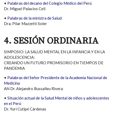
•
Palabras del decano del Colegio Médico del Perú
Dr. Miguel Palacios Celi
•
Palabras de la ministra de Salud
Dra. Pilar Mazzetti Soler
4. SESIÓN ORDINARIA
SIMPOSIO: LA SALUD MENTAL EN LA INFANCIA Y EN LA
ADOLESCENCIA:
CREANDO UN FUTURO PROMISORIO EN TIEMPOS DE
PANDEMIA
•
Palabras del Señor Presidente de la Academia Nacional de
Medicina
AN Dr. Alejandro Bussalleu Rivera
•
Situación actual de la Salud Mental de niños y adolescentes
en el Perú
Dr. Yuri Cutipé Cárdenas