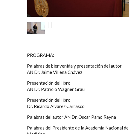
PROGRAMA:
Palabras de bienvenida y presentación del autor
AN Dr. Jaime Villena Chávez
Presentación del libro
AN Dr. Patricio Wagner Grau
Presentación del libro
Dr. Ricardo Álvarez Carrasco
Palabras del autor AN Dr. Oscar Pamo Reyna
Palabras del Presidente de la Academia Nacional de
Medicina