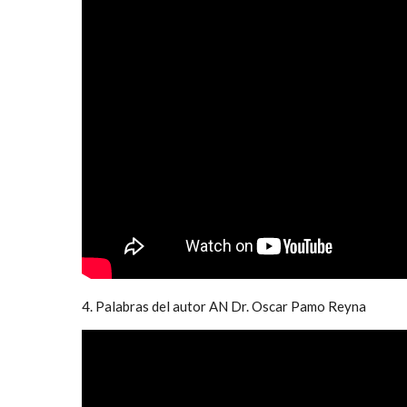
4. Palabras del autor AN Dr. Oscar Pamo Reyna