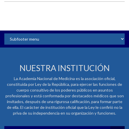
NUESTRA INSTITUCIÓN
La Academia Nacional de Medicina es la asociación oficial,
constituida por Ley de la República, para ejercer las funciones de
cuerpo consultivo de los poderes públicos en asuntos
profesionales y está conformada por destacados médicos que son
invitados, después de una rigurosa calificación, para formar parte
de ella. El carácter de institución oficial que la Ley le confirió no la
priva de su independencia en su organización y funciones.