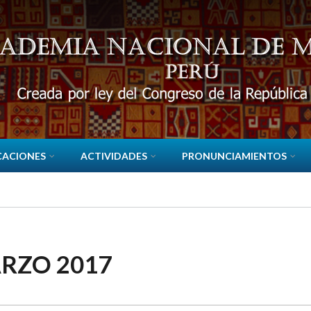
CACIONES
ACTIVIDADES
PRONUNCIAMIENTOS
RZO 2017