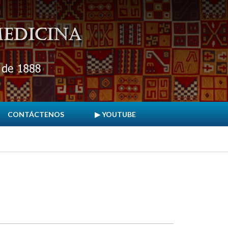
CONTÁCTENOS
▶ YOUTUBE