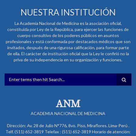
NUESTRA INSTITUCIÓN
La Academia Nacional de Medicina es la asociación oficial,
constituida por Ley de la República, para ejercer las funciones de
cuerpo consultivo de los poderes públicos en asuntos
profesionales y está conformada por destacados médicos que son
invitados, después de una rigurosa calificación, para formar parte
de ella. El carácter de institución oficial que la Ley le confirió no la
priva de su independencia en su organización y funciones.
FORMULARIO DE BÚSQUEDA
ANM
ACADEMIA NACIONAL DE MEDICINA
Dirección: Av. 28 de Julio N°776, 8vo. Piso, Miraflores. Lima-Perú .
Telf. (511) 652-3819 Telefax : (511) 652-3819 Horario de atención: