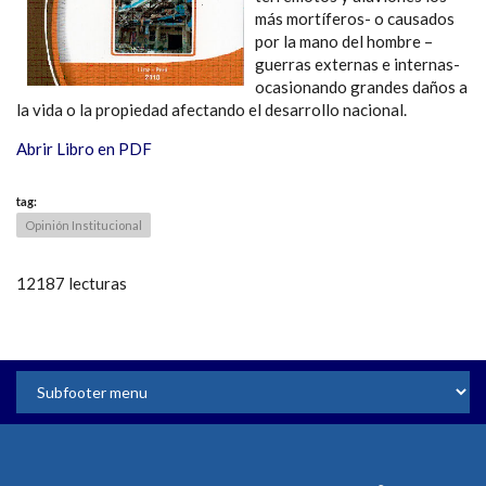
más mortíferos- o causados
por la mano del hombre –
guerras externas e internas-
ocasionando grandes daños a
la vida o la propiedad afectando el desarrollo nacional.
Abrir Libro en PDF
tag:
Opinión Institucional
12187 lecturas