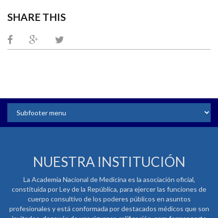
SHARE THIS
NUESTRA INSTITUCIÓN
La Academia Nacional de Medicina es la asociación oficial,
constituida por Ley de la República, para ejercer las funciones de
cuerpo consultivo de los poderes públicos en asuntos
profesionales y está conformada por destacados médicos que son