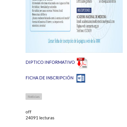
DIPTICO INFORMATIVO
FICHA DE INSCRIPCIÓN
Noticias
off
24091 lecturas