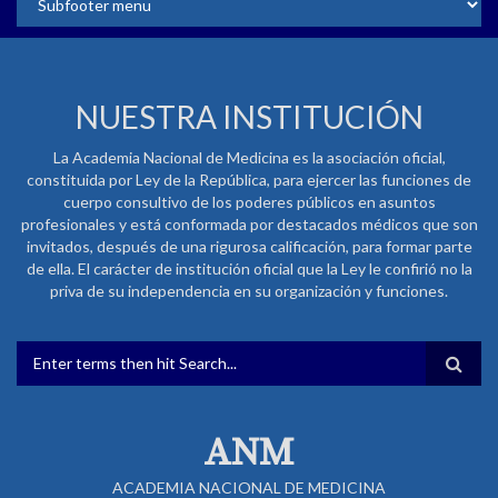
NUESTRA INSTITUCIÓN
La Academia Nacional de Medicina es la asociación oficial,
constituida por Ley de la República, para ejercer las funciones de
cuerpo consultivo de los poderes públicos en asuntos
profesionales y está conformada por destacados médicos que son
invitados, después de una rigurosa calificación, para formar parte
de ella. El carácter de institución oficial que la Ley le confirió no la
priva de su independencia en su organización y funciones.
FORMULARIO DE BÚSQUEDA
ANM
ACADEMIA NACIONAL DE MEDICINA