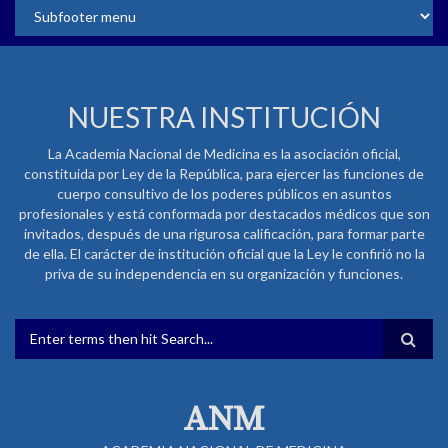
NUESTRA INSTITUCIÓN
La Academia Nacional de Medicina es la asociación oficial,
constituida por Ley de la República, para ejercer las funciones de
cuerpo consultivo de los poderes públicos en asuntos
profesionales y está conformada por destacados médicos que son
invitados, después de una rigurosa calificación, para formar parte
de ella. El carácter de institución oficial que la Ley le confirió no la
priva de su independencia en su organización y funciones.
FORMULARIO DE BÚSQUEDA
ANM