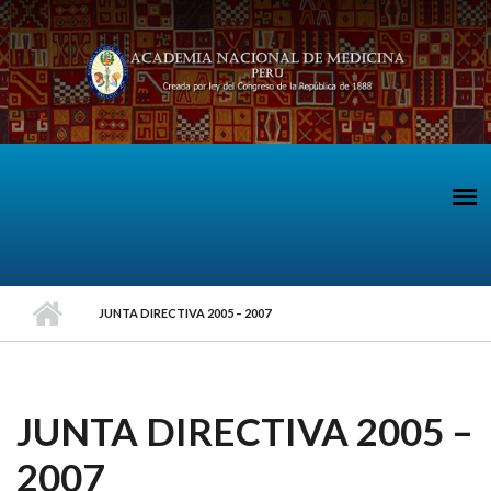
Pasar al contenido principal
JUNTA DIRECTIVA 2005 – 2007
JUNTA DIRECTIVA 2005 –
2007