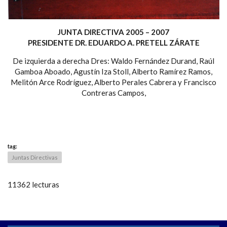
JUNTA DIRECTIVA 2005 – 2007
PRESIDENTE DR. EDUARDO A. PRETELL ZÁRATE
De izquierda a derecha Dres: Waldo Fernández Durand, Raúl
Gamboa Aboado, Agustín Iza Stoll, Alberto Ramírez Ramos,
Melitón Arce Rodríguez, Alberto Perales Cabrera y Francisco
Contreras Campos,
tag:
Juntas Directivas
11362 lecturas