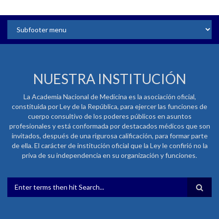
NUESTRA INSTITUCIÓN
La Academia Nacional de Medicina es la asociación oficial,
constituida por Ley de la República, para ejercer las funciones de
cuerpo consultivo de los poderes públicos en asuntos
profesionales y está conformada por destacados médicos que son
invitados, después de una rigurosa calificación, para formar parte
de ella. El carácter de institución oficial que la Ley le confirió no la
priva de su independencia en su organización y funciones.
FORMULARIO DE BÚSQUEDA