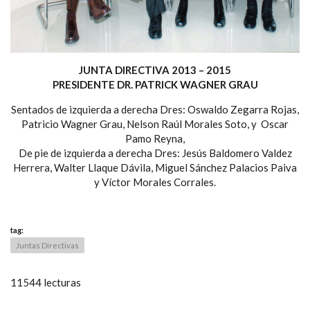
JUNTA DIRECTIVA 2013 – 2015
PRESIDENTE DR. PATRICK WAGNER GRAU
Sentados de izquierda a derecha Dres: Oswaldo Zegarra Rojas,
Patricio Wagner Grau, Nelson Raúl Morales Soto, y Oscar
Pamo Reyna,
De pie de izquierda a derecha Dres: Jesús Baldomero Valdez
Herrera, Walter Llaque Dávila, Miguel Sánchez Palacios Paiva
y Víctor Morales Corrales.
tag:
Juntas Directivas
11544 lecturas