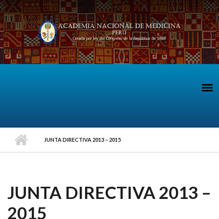
Pasar al contenido principal
JUNTA DIRECTIVA 2013 – 2015
JUNTA DIRECTIVA 2013 –
2015