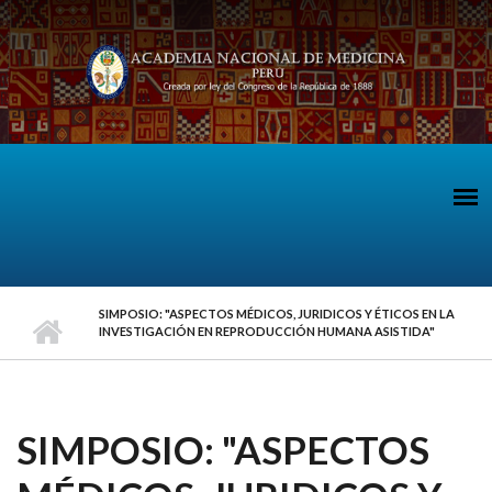
Pasar al contenido principal
SIMPOSIO: "ASPECTOS MÉDICOS, JURIDICOS Y ÉTICOS EN LA
INVESTIGACIÓN EN REPRODUCCIÓN HUMANA ASISTIDA"
SIMPOSIO: "ASPECTOS