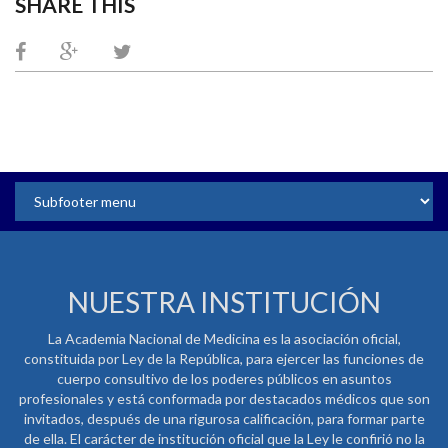
SHARE THIS
NUESTRA INSTITUCIÓN
La Academia Nacional de Medicina es la asociación oficial,
constituida por Ley de la República, para ejercer las funciones de
cuerpo consultivo de los poderes públicos en asuntos
profesionales y está conformada por destacados médicos que son
invitados, después de una rigurosa calificación, para formar parte
de ella. El carácter de institución oficial que la Ley le confirió no la