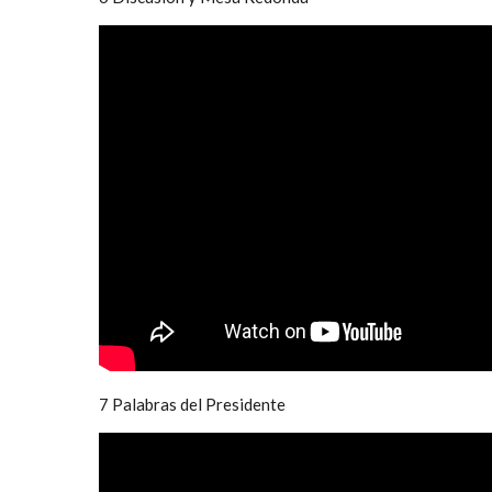
7 Palabras del Presidente