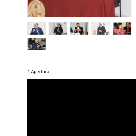
1 Apertura