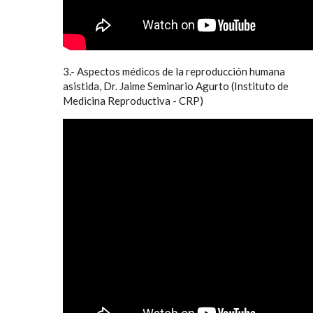
3.- Aspectos médicos de la reproducción humana
asistida, Dr. Jaime Seminario Agurto (Instituto de
Medicina Reproductiva - CRP)