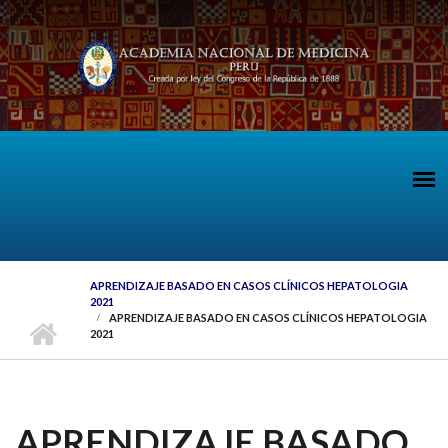
Pasar al contenido principal
APRENDIZAJE BASADO EN CASOS CLÍNICOS HEPATOLOGIA
2021
APRENDIZAJE BASADO EN CASOS CLÍNICOS HEPATOLOGIA
2021
APRENDIZAJE BASADO