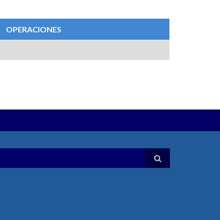
OPERACIONES
A