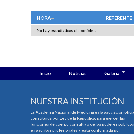
SOLAPAS PRINCIPALES
HORA
REFERENTE
No hay estadísticas disponibles.
Inicio
Noticias
Galería
NUESTRA INSTITUCIÓN
La Academia Nacional de Medicina es la asociación oficia
constituida por Ley de la República, para ejercer las
funciones de cuerpo consultivo de los poderes públicos
en asuntos profesionales y está conformada por