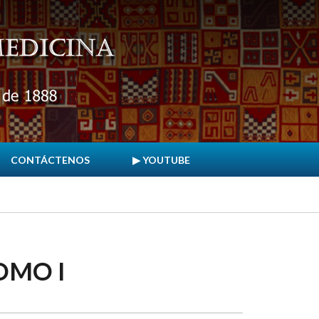
CONTÁCTENOS
▶ YOUTUBE
OMO I