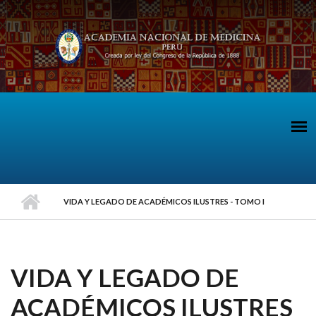
Pasar al contenido principal
VIDA Y LEGADO DE ACADÉMICOS ILUSTRES - TOMO I
VIDA Y LEGADO DE
ACADÉMICOS ILUSTRES