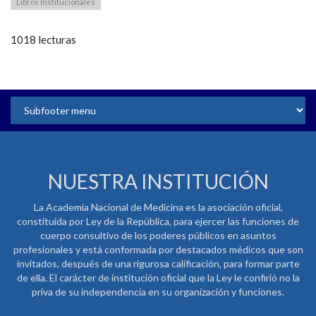
Libros Institucionales
1018 lecturas
NUESTRA INSTITUCIÓN
La Academia Nacional de Medicina es la asociación oficial,
constituida por Ley de la República, para ejercer las funciones de
cuerpo consultivo de los poderes públicos en asuntos
profesionales y está conformada por destacados médicos que son
invitados, después de una rigurosa calificación, para formar parte
de ella. El carácter de institución oficial que la Ley le confirió no la
priva de su independencia en su organización y funciones.